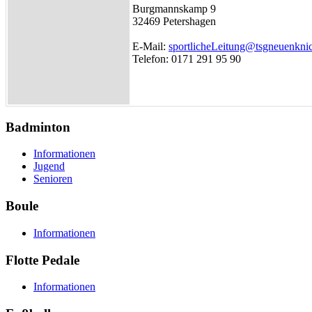
Burgmannskamp 9
32469 Petershagen
E-Mail:
sportlicheLeitung@tsgneuenkni
Telefon: 0171 291 95 90
Badminton
Informationen
Jugend
Senioren
Boule
Informationen
Flotte Pedale
Informationen