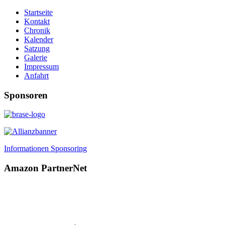
Startseite
Kontakt
Chronik
Kalender
Satzung
Galerie
Impressum
Anfahrt
Sponsoren
Informationen Sponsoring
Amazon PartnerNet