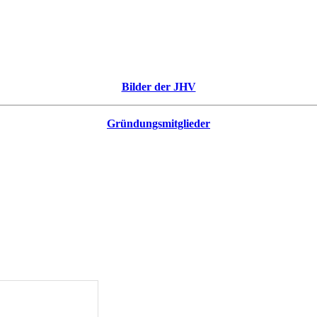
Bilder der JHV
Gründungsmitglieder