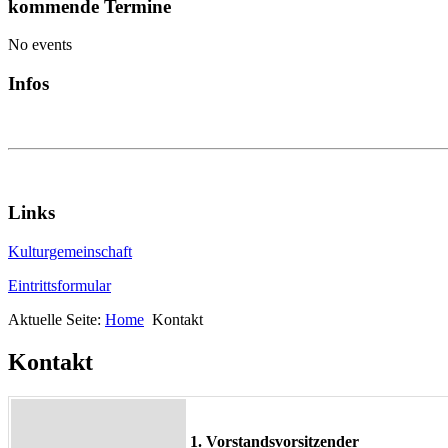
kommende Termine
No events
Infos
Links
Kulturgemeinschaft
Eintrittsformular
Aktuelle Seite:
Home
Kontakt
Kontakt
1. Vorstandsvorsitzender